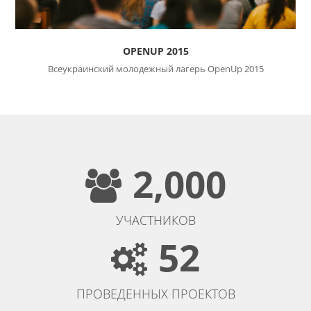
OPENUP 2015
Всеукраинский молодежный лагерь OpenUp 2015
2,000
УЧАСТНИКОВ
52
ПРОВЕДЕННЫХ ПРОЕКТОВ