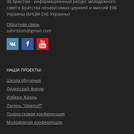
За Христом - информационный ресурс молодежного
совета Братства независимых церквей и миссий ЕХБ
Украины (БНЦМ ЕХБ Украины)
Обратная связь
zahristom@gmail.com
НАШИ ПРОЕКТЫ:
Школа обучения
Лидерский форум
Избери Жизнь
Лагерь "OpenUP"
Подростковая конференция
Молодежная конференция