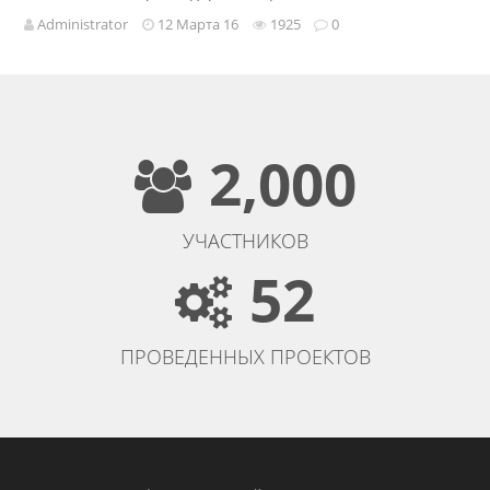
Administrator
12 Марта 16
1925
0
2,000
УЧАСТНИКОВ
52
ПРОВЕДЕННЫХ ПРОЕКТОВ